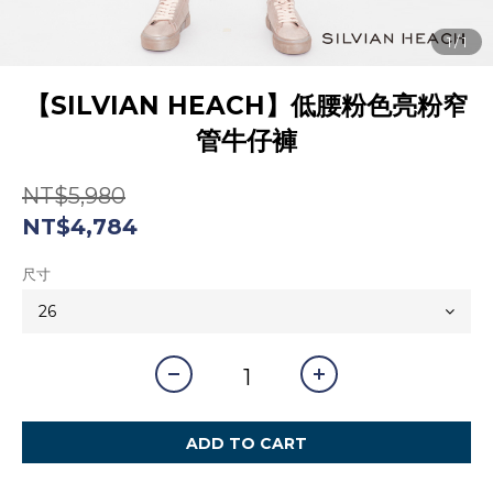
【SILVIAN HEACH】低腰粉色亮粉窄
管牛仔褲
NT$5,980
NT$4,784
尺寸
ADD TO CART