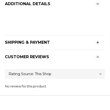
ADDITIONAL DETAILS
SHIPPING & PAYMENT
CUSTOMER REVIEWS
No review for this product