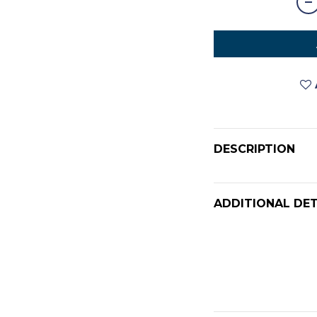
DESCRIPTION
ADDITIONAL DET