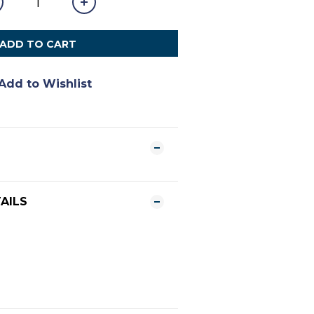
ADD TO CART
Add to Wishlist
AILS