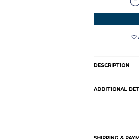
DESCRIPTION
ADDITIONAL DET
SHIPPING & PAY