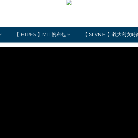
【 HIRES 】MIT帆布包
【 SLVNH 】義大利女時