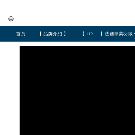
首頁
【 品牌介紹 】
【 JOTT 】法國專業羽絨