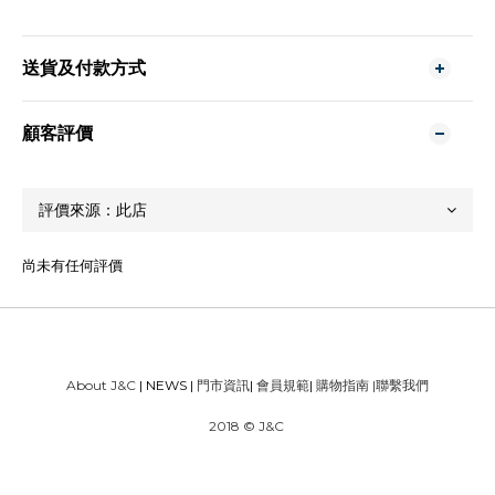
送貨及付款方式
顧客評價
尚未有任何評價
About J&C
| NEWS |
門市資訊
|
會員規範
|
購物指南
|
聯繫我們
2018 © J&C