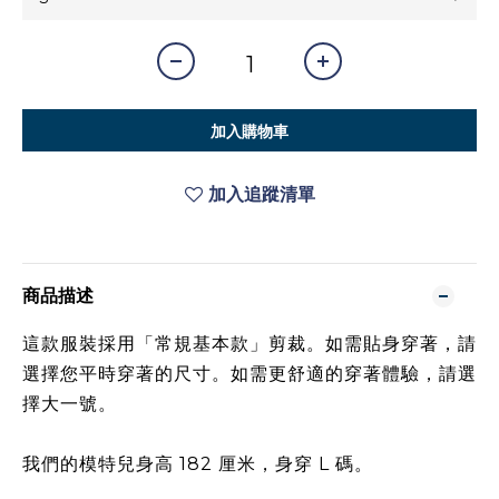
加入購物車
加入追蹤清單
商品描述
這款服裝採用「常規基本款」剪裁。如需貼身穿著，請
選擇您平時穿著的尺寸。如需更舒適的穿著體驗，請選
擇大一號。
我們的模特兒身高 182 厘米，身穿 L 碼。