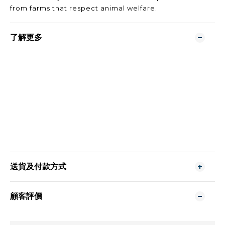
from farms that respect animal welfare.
了解更多
送貨及付款方式
顧客評價