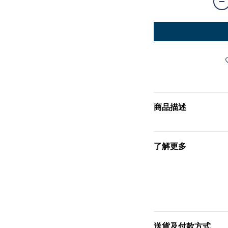
商品描述
了解更多
送貨及付款方式