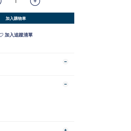
加入購物車
加入追蹤清單