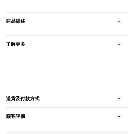
商品描述
了解更多
送貨及付款方式
顧客評價