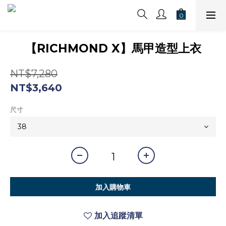
【RICHMOND X】馬甲造型上衣
NT$7,280
NT$3,640
尺寸
加入購物車
加入追蹤清單