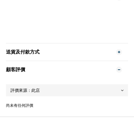
送貨及付款方式
顧客評價
尚未有任何評價