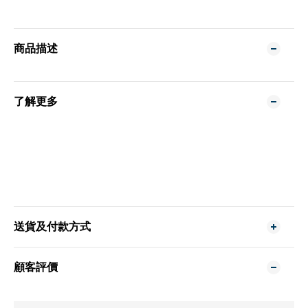
商品描述
了解更多
送貨及付款方式
顧客評價