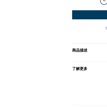
商品描述
了解更多