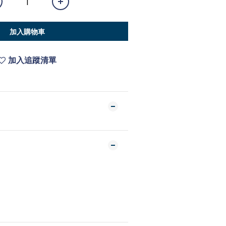
加入購物車
加入追蹤清單