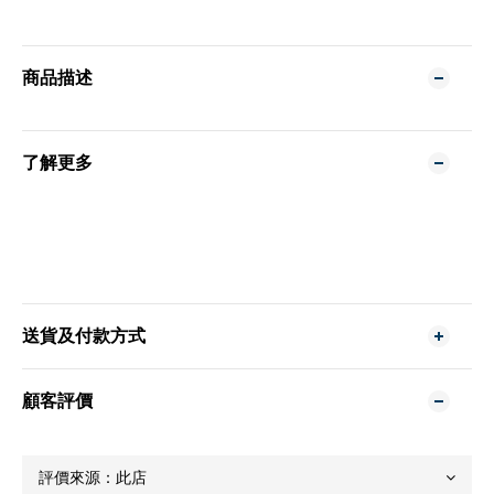
商品描述
了解更多
送貨及付款方式
顧客評價