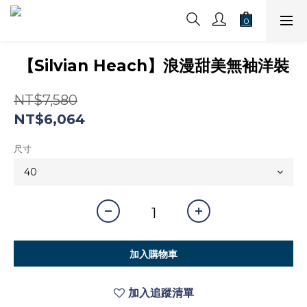
【Silvian Heach】浪漫甜美無袖洋裝
NT$7,580
NT$6,064
尺寸
加入購物車
加入追蹤清單