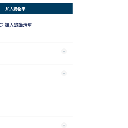
加入購物車
加入追蹤清單