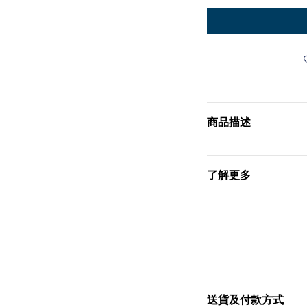
商品描述
了解更多
送貨及付款方式