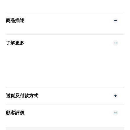
商品描述
了解更多
送貨及付款方式
顧客評價