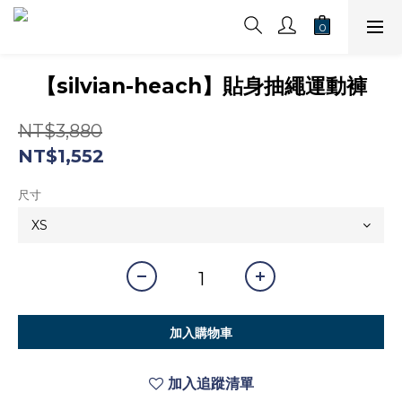
【silvian-heach】貼身抽繩運動褲
NT$3,880
NT$1,552
尺寸
加入購物車
加入追蹤清單