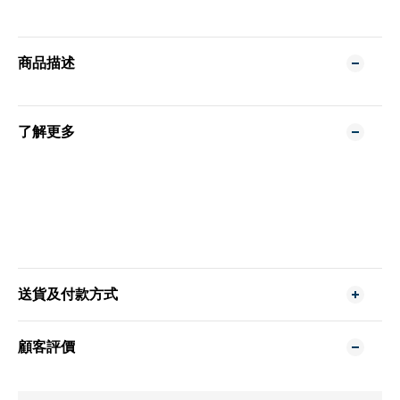
商品描述
了解更多
送貨及付款方式
顧客評價