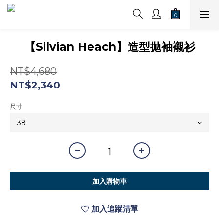
【Silvian Heach】造型拋袖襯衫
NT$4,680
NT$2,340
尺寸
加入購物車
加入追蹤清單