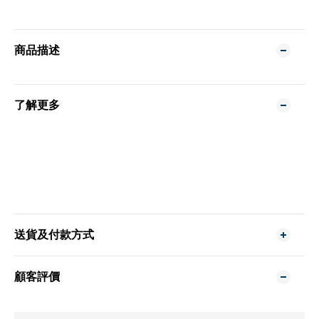
商品描述
了解更多
送貨及付款方式
顧客評價