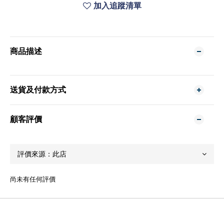
加入追蹤清單
商品描述
送貨及付款方式
顧客評價
尚未有任何評價