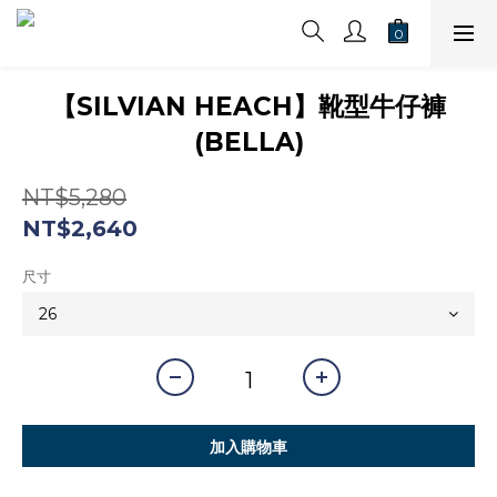
【SILVIAN HEACH】靴型牛仔褲
(BELLA)
NT$5,280
NT$2,640
尺寸
加入購物車