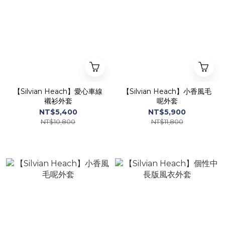
【Silvian Heach】愛心車線
【Silvian Heach】小香風毛
襯衫外套
呢外套
NT$5,400
NT$5,900
NT$10,800
NT$11,800