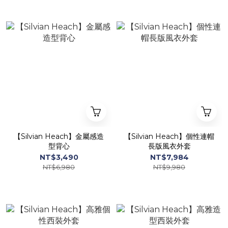
【Silvian Heach】金屬感造
【Silvian Heach】個性連帽
型背心
長版風衣外套
NT$3,490
NT$7,984
NT$6,980
NT$9,980