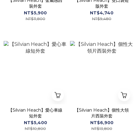
【Silvian Heach】金屬感西
【Silvian Heach】雙口袋短
裝外套
版外套
NT$5,900
NT$4,740
NT$11,800
NT$9,480
【Silvian Heach】愛心車線
【Silvian Heach】個性大領
短外套
片西裝外套
NT$5,400
NT$6,900
NT$10,800
NT$13,800