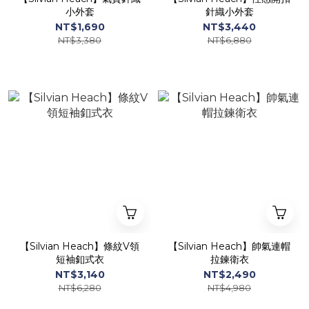
小外套
針織小外套
NT$1,690
NT$3,440
NT$3,380
NT$6,880
【Silvian Heach】條紋V領
【Silvian Heach】帥氣連帽
短袖釦式衣
拉鍊衛衣
NT$3,140
NT$2,490
NT$6,280
NT$4,980