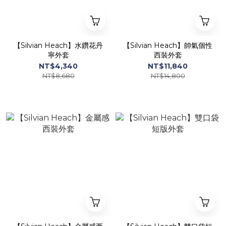
【Silvian Heach】水鑽花丹
【Silvian Heach】帥氣個性
寧外套
西裝外套
NT$4,340
NT$11,840
NT$8,680
NT$14,800