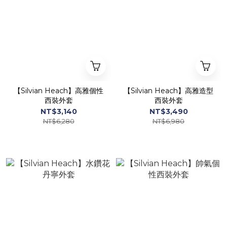
【Silvian Heach】高雅個性
【Silvian Heach】高雅造型
西裝外套
西裝外套
NT$3,140
NT$3,490
NT$6,280
NT$6,980