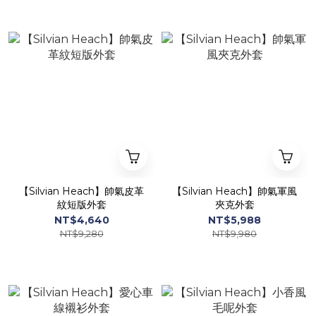
【Silvian Heach】帥氣皮革
【Silvian Heach】帥氣軍風
紋短版外套
夾克外套
NT$4,640
NT$5,988
NT$9,280
NT$9,980