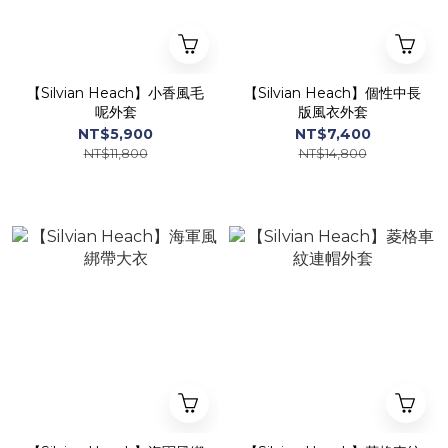
【Silvian Heach】小香風毛
【Silvian Heach】個性中長
呢外套
版風衣外套
NT$5,900
NT$7,400
NT$11,800
NT$14,800