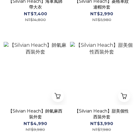
【Silvian Heach】海軍風綁
【Silvian Heach】菱格車紋
帶大衣
連帽外套
NT$7,400
NT$2,990
NT$14,800
NT$5,980
【Silvian Heach】帥氣麻西
【Silvian Heach】甜美個性
裝外套
西裝外套
NT$4,990
NT$3,990
NT$9,980
NT$7,980