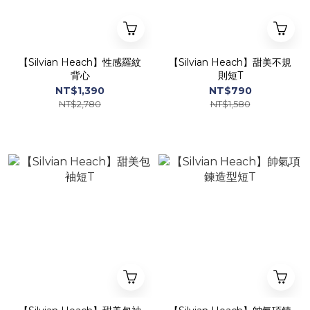
【Silvian Heach】性感羅紋
【Silvian Heach】甜美不規
背心
則短T
NT$1,390
NT$790
NT$2,780
NT$1,580