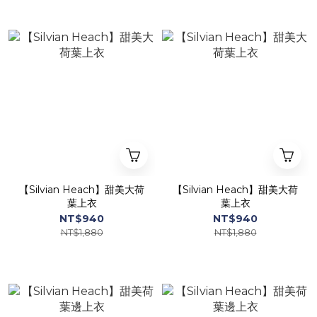
【Silvian Heach】甜美大荷
【Silvian Heach】甜美大荷
葉上衣
葉上衣
NT$940
NT$940
NT$1,880
NT$1,880