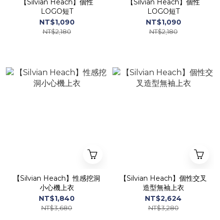
【Silvian Heach】個性
【Silvian Heach】個性
LOGO短T
LOGO短T
NT$1,090
NT$1,090
NT$2,180
NT$2,180
【Silvian Heach】性感挖洞
【Silvian Heach】個性交叉
小心機上衣
造型無袖上衣
NT$1,840
NT$2,624
NT$3,680
NT$3,280