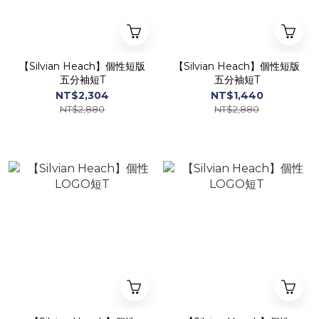
【Silvian Heach】個性短版
【Silvian Heach】個性短版
五分袖短T
五分袖短T
NT$2,304
NT$1,440
NT$2,880
NT$2,880