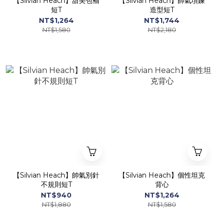
【Silvian Heach】甜美包袖
【Silvian Heach】帥氣項鍊
短T
造型短T
NT$1,264
NT$1,744
NT$1,580
NT$2,180
【Silvian Heach】帥氣別針
【Silvian Heach】個性坦克
不規則短T
背心
NT$940
NT$1,264
NT$1,880
NT$1,580