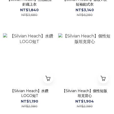
針織上衣
短袖釦式衣
NT$1,840
NT$3,140
NT$3,680
NT$6,280
【Silvian Heach】水鑽
【Silvian Heach】個性短版
LOGO短T
坦克背心
NT$1,190
NT$1,904
NT$2,380
NT$2,380