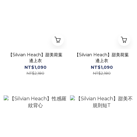
【Silvian Heach】甜美荷葉
【Silvian Heach】甜美荷葉
邊上衣
邊上衣
NT$1,090
NT$1,090
NT$2,180
NT$2,180