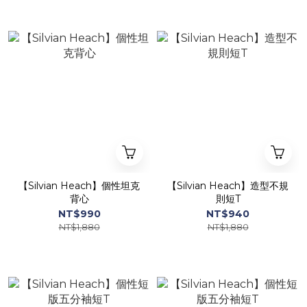
【Silvian Heach】個性坦克
【Silvian Heach】造型不規
背心
則短T
NT$990
NT$940
NT$1,880
NT$1,880