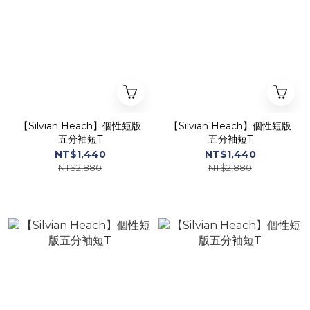
【Silvian Heach】個性短版
【Silvian Heach】個性短版
五分袖短T
五分袖短T
NT$1,440
NT$1,440
NT$2,880
NT$2,880