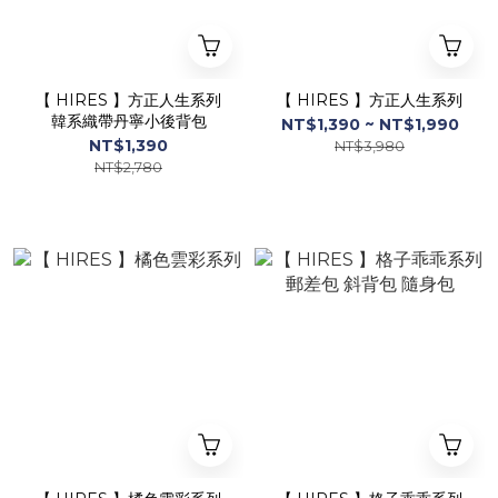
【 HIRES 】方正人生系列
【 HIRES 】方正人生系列
韓系織帶丹寧小後背包
NT$1,390 ~ NT$1,990
NT$1,390
NT$3,980
NT$2,780