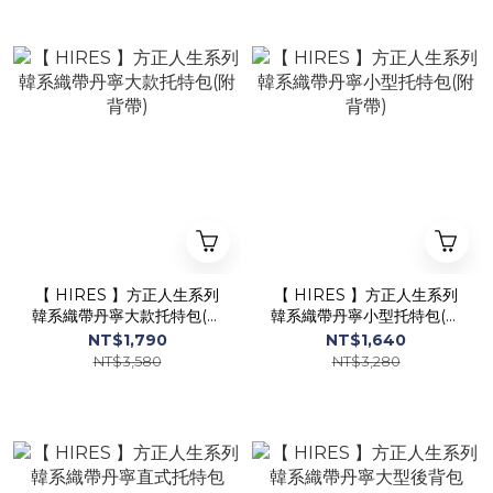
【 HIRES 】方正人生系列
【 HIRES 】方正人生系列
韓系織帶丹寧大款托特包(附
韓系織帶丹寧小型托特包(附
背帶)
背帶)
NT$1,790
NT$1,640
NT$3,580
NT$3,280