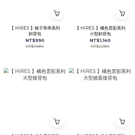
【 HIRES 】格子乖乖系列
【 HIRES 】橘色雲彩系列
斜背包
小型斜背包
NT$990
NT$1,140
NT$1,980
NT$2,280