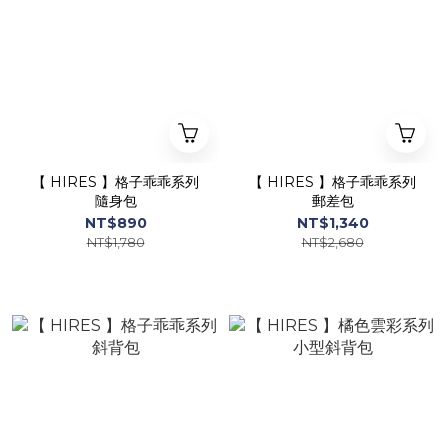
【 HIRES 】格子乖乖系列
【 HIRES 】格子乖乖系列
隨身包
郵差包
NT$890
NT$1,340
NT$1,780
NT$2,680