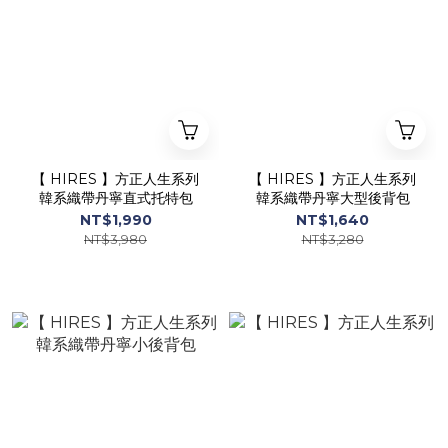
【 HIRES 】方正人生系列
【 HIRES 】方正人生系列
韓系織帶丹寧直式托特包
韓系織帶丹寧大型後背包
NT$1,990
NT$1,640
NT$3,980
NT$3,280