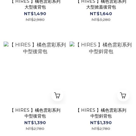
【 HIRES 】橘色雲彩系列
【 HIRES 】橘色雲彩系列
大型後背包
大型掀蓋後背包
NT$1,490
NT$1,640
NT$2,980
NT$3,280
【 HIRES 】橘色雲彩系列
【 HIRES 】橘色雲彩系列
中型後背包
中型斜背包
NT$1,390
NT$1,390
NT$2,780
NT$2,780