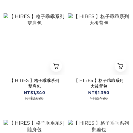
【 HIRES 】格子乖乖系列
【 HIRES 】格子乖乖系列
雙肩包
大後背包
NT$1,340
NT$1,390
NT$2,680
NT$2,780