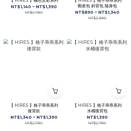
【 HIRES 】橘色雲彩系列
【 HIRES 】格子乖乖系列
郵差包 斜背包 隨身包
NT$1,140 ~ NT$1,390
NT$890 ~ NT$1,340
NT$2,780
NT$2,680
【 HIRES 】格子乖乖系列
【 HIRES 】格子乖乖系列
後背款
水桶後背包
NT$1,340 ~ NT$1,390
NT$1,390
NT$2,780
NT$2,780