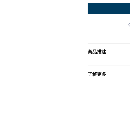
商品描述
了解更多