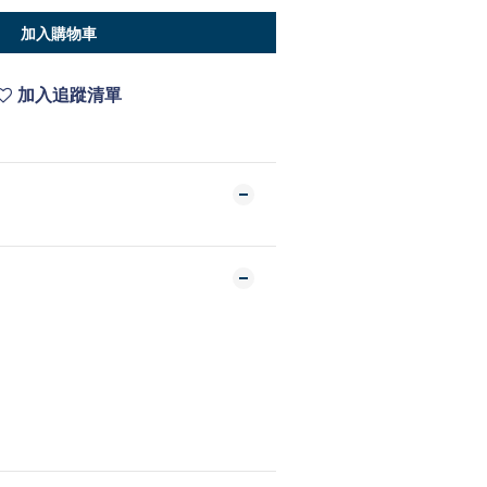
加入購物車
加入追蹤清單